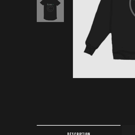
DESCRIPTION