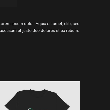
orem ipsum dolor. Aquia sit amet, elitr, sed
 accusam et justo duo dolores et ea rebum.