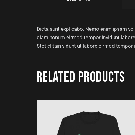
Dicta sunt explicabo. Nemo enim ipsam volup
diam nonum eirmod tempor invidunt labore 
Stet clitain vidunt ut labore eirmod tempor
RELATED PRODUCTS