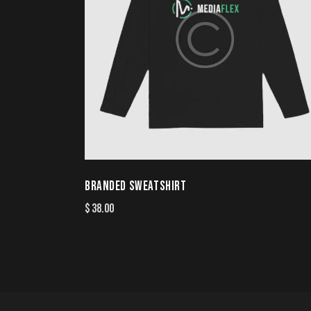
BRANDED SWEATSHIRT
$
38.00