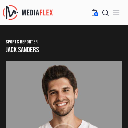
0
SPORTS REPORTER
JACK SANDERS